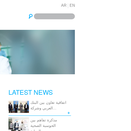
AR
EN
LATEST NEWS
اتفاقية تعاون بين البنك
العربي وشركة...
مذكرة تفاهم بين
الحوسبة الصحية